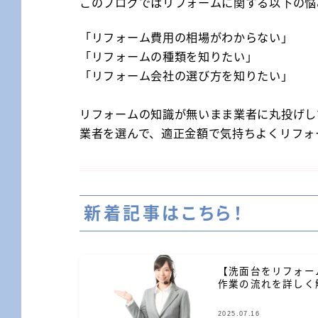
このブログではリフォームに関する以下の悩
「リフォーム費用の相場がわからない」
「リフォームの種類を知りたい」
「リフォーム会社の選び方を知りたい」
リフォームの知識が無いまま業者に丸投げし
業者を選んで、適正金額で気持ちよくリフォ
新着記事はこちら！
【洗面台をリフォー
作業の流れを詳しく
2025.07.16