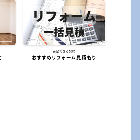
満足できる契約
て
おすすめリフォーム見積もり