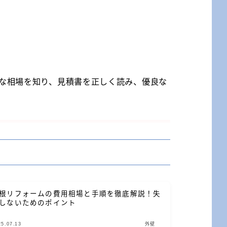
な相場を知り、見積書を正しく読み、優良な
根リフォームの費用相場と手順を徹底解説！失
しないためのポイント
25.07.13
外壁