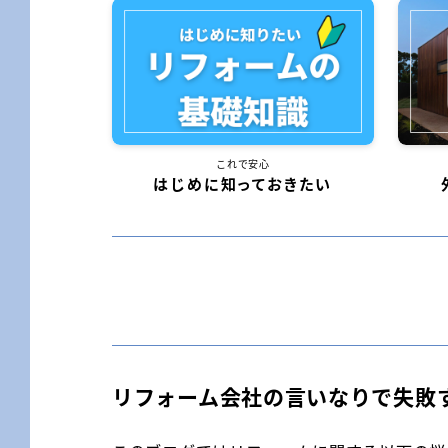
これで安心
はじめに知っておきたい
リフォーム会社の言いなりで失敗