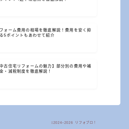
フォーム費用の相場を徹底解説！費用を安く抑
る5ポイントもあわせて紹介
中古住宅リフォームの魅力】部分別の費用や補
金・減税制度を徹底解説！
2024–2026 リフォブロ！