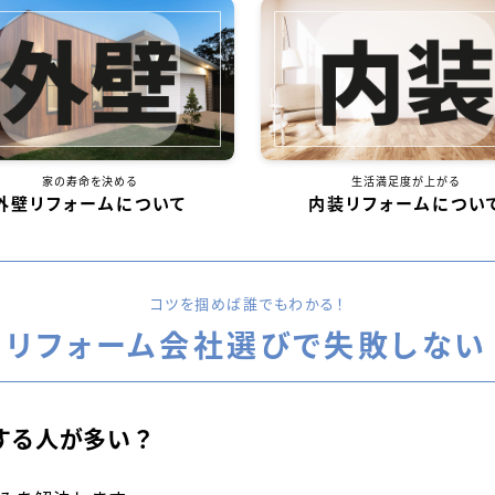
家の寿命を決める
生活満足度が上がる
外壁リフォームについて
内装リフォームについ
コツを掴めば誰でもわかる！
リフォーム会社選びで失敗しない
する人が多い？