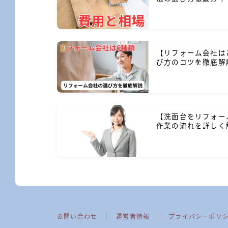
【リフォーム会社は
び方のコツを徹底解
【洗面台をリフォー
作業の流れを詳しく
お問い合わせ
運営者情報
プライバシーポリ