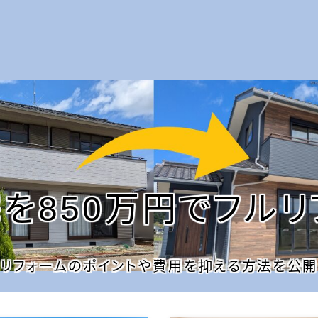
を850万円でフルリ
リフォームのポイントや費用を抑える方法を公